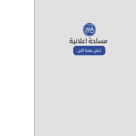
مساحة اعلانية
اعلن معنا الان