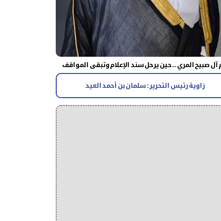
آل صبيح المري .. حين يرحل سند الإعلام وتبقى المواقف
زاوية رئيس التحرير : سلمان بن أحمد العيد