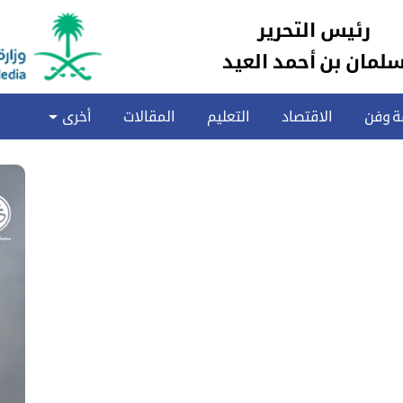
رئيس التحرير
لمان بن أحمد العيد
ة وفن
الاقتصاد
التعليم
المقالات
أخرى