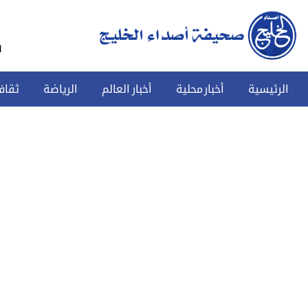
س
الرئيسية
أخبار محلية
أخبار العالم
الرياضة
ثقاف