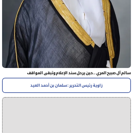
سالم آل صبيح المري .. حين يرحل سند الإعلام وتبقى المواقف
زاوية رئيس التحرير : سلمان بن أحمد العيد