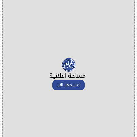
مساحة اعلانية
اعلن معنا الان