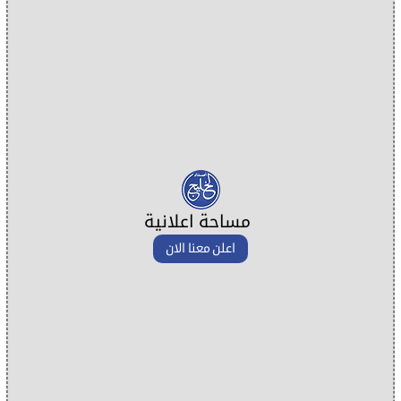
مساحة اعلانية
اعلن معنا الان