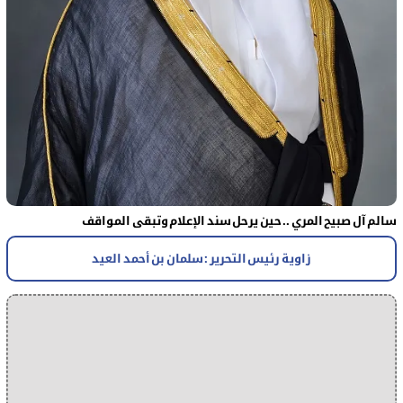
سالم آل صبيح المري .. حين يرحل سند الإعلام وتبقى المواقف
زاوية رئيس التحرير : سلمان بن أحمد العيد