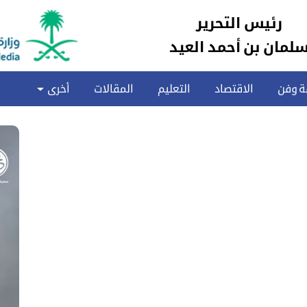
رئيس التحرير
لمان بن أحمد العيد
ة وفن
الاقتصاد
التعليم
المقالات
أخرى