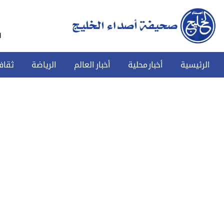
س
الرئيسية
أخبار محلية
أخبار العالم
الرياضة
ثقاف