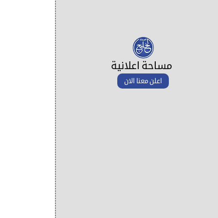
مساحة اعلانية
اعلن معنا الان