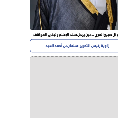
آل صبيح المري .. حين يرحل سند الإعلام وتبقى المواقف
زاوية رئيس التحرير : سلمان بن أحمد العيد