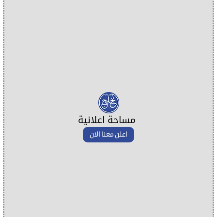
مساحة اعلانية
اعلن معنا الان