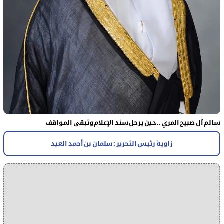
سالم آل صبيح المري .. حين يرحل سند الإعلام وتبقى المواقف
زاوية رئيس التحرير : سلمان بن أحمد العيد