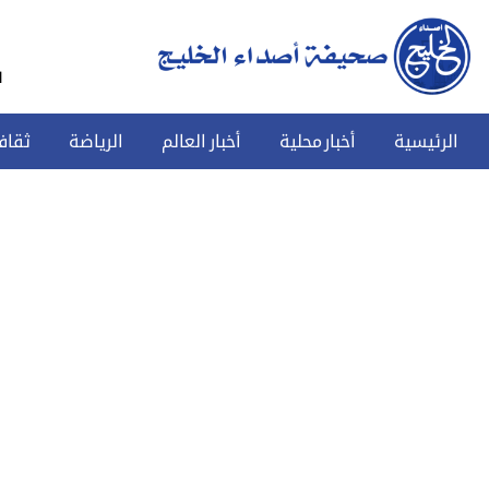
س
الرئيسية
أخبار محلية
أخبار العالم
الرياضة
ثقاف