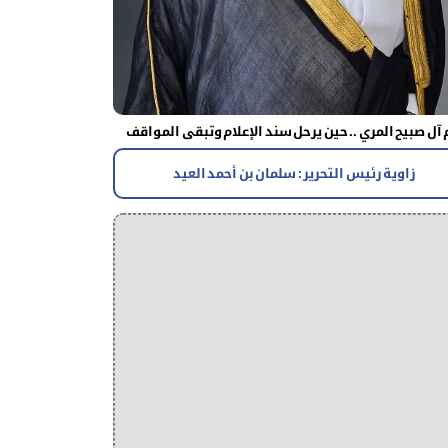
آل صبيح المري .. حين يرحل سند الإعلام وتبقى المواقف
زاوية رئيس التحرير : سلمان بن أحمد العيد