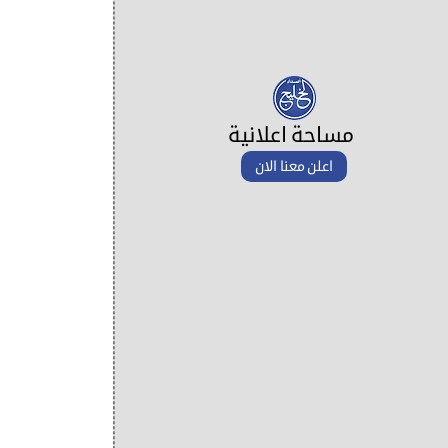
مساحة اعلانية
اعلن معنا الان