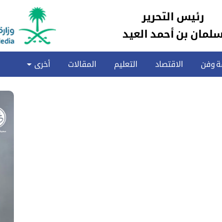
رئيس التحرير
لمان بن أحمد العيد
ة وفن
الاقتصاد
التعليم
المقالات
أخرى