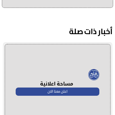
أخبار ذات صلة
مساحة اعلانية
اعلن معنا الان