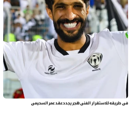
في طريقه للاستقرار الفني هجر يجدد عقد عمر السحيمي