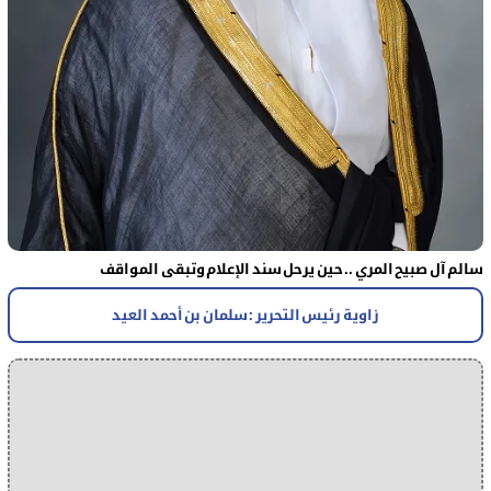
سالم آل صبيح المري .. حين يرحل سند الإعلام وتبقى المواقف
زاوية رئيس التحرير : سلمان بن أحمد العيد