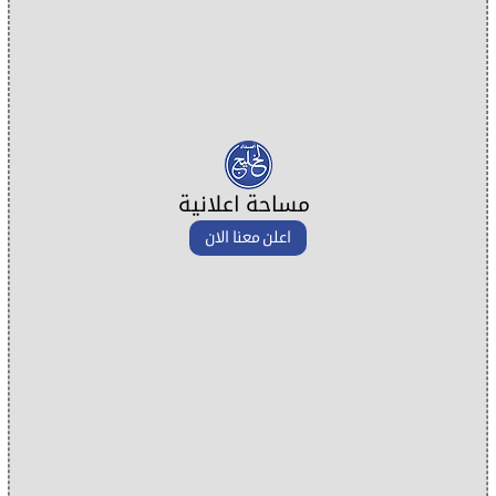
مساحة اعلانية
اعلن معنا الان