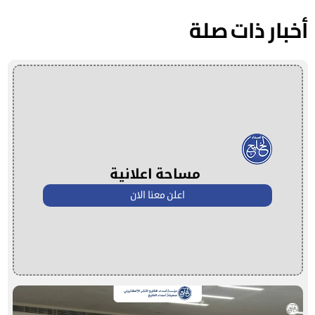
أخبار ذات صلة
مساحة اعلانية
اعلن معنا الان