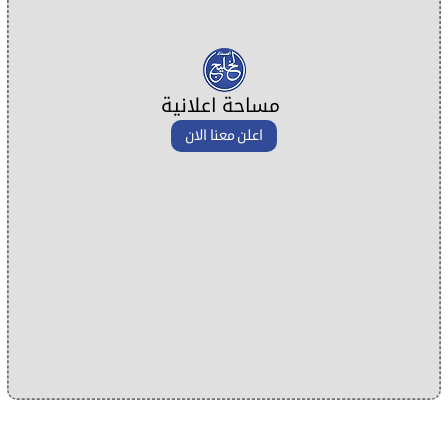
مساحة اعلانية
اعلن معنا الان