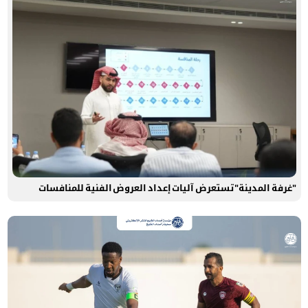
"غرفة المدينة" تستعرض آليات إعداد العروض الفنية للمنافسات