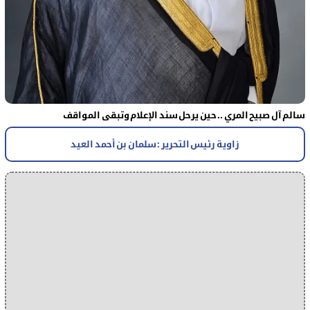
سالم آل صبيح المري .. حين يرحل سند الإعلام وتبقى المواقف
زاوية رئيس التحرير : سلمان بن أحمد العيد