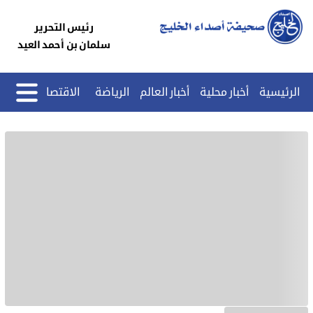
رئيس التحرير
سلمان بن أحمد العيد
الرئيسية
أخبار محلية
أخبار العالم
الرياضة
الاقتصاد