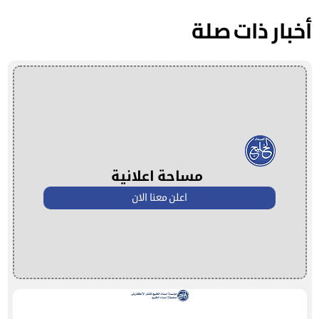
أخبار ذات صلة
مساحة اعلانية
اعلن معنا الان