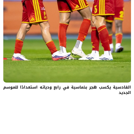
القادسية يكسب هجر بخماسية في رابع ودياته استعدادًا للموسم
الجديد