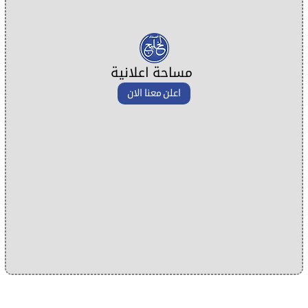
مساحة اعلانية
اعلن معنا الان