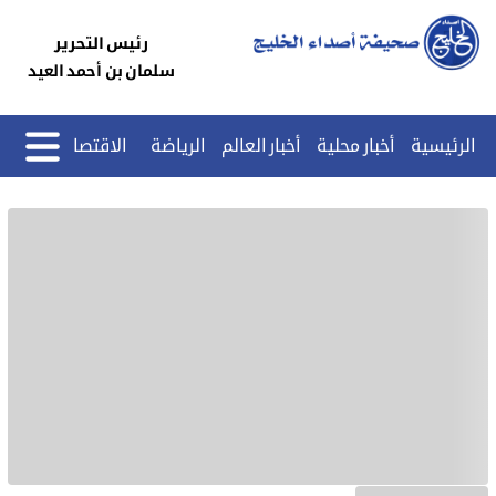
رئيس التحرير
سلمان بن أحمد العيد
الرئيسية
أخبار محلية
أخبار العالم
الرياضة
الاقتصاد