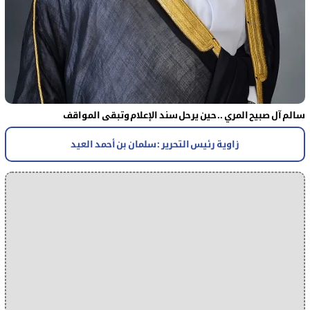
سالم آل صبيح المري .. حين يرحل سند الإعلام وتبقى المواقف
زاوية رئيس التحرير : سلمان بن أحمد العيد