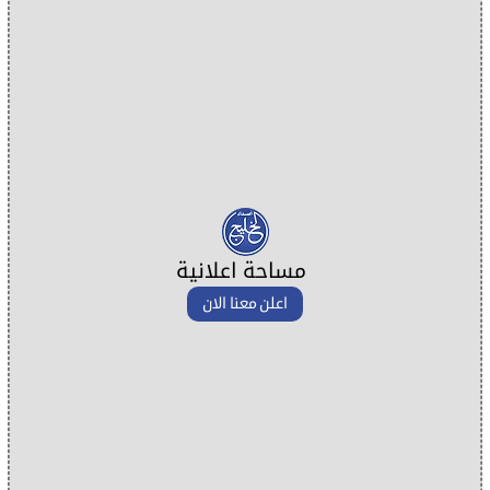
مساحة اعلانية
اعلن معنا الان