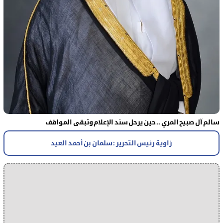
سالم آل صبيح المري .. حين يرحل سند الإعلام وتبقى المواقف
زاوية رئيس التحرير : سلمان بن أحمد العيد