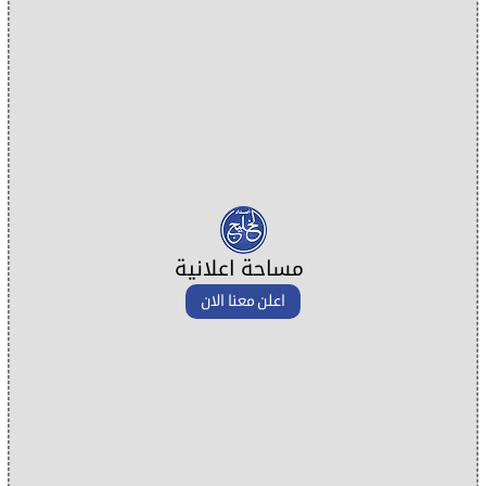
مساحة اعلانية
اعلن معنا الان