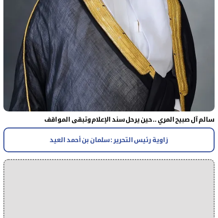
سالم آل صبيح المري .. حين يرحل سند الإعلام وتبقى المواقف
زاوية رئيس التحرير : سلمان بن أحمد العيد