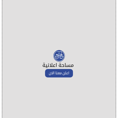
مساحة اعلانية
اعلن معنا الان