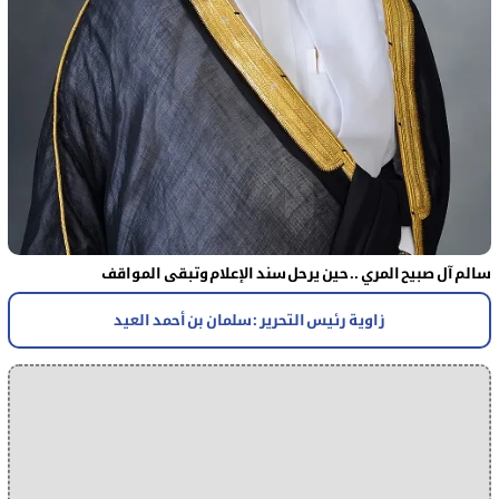
سالم آل صبيح المري .. حين يرحل سند الإعلام وتبقى المواقف
زاوية رئيس التحرير : سلمان بن أحمد العيد