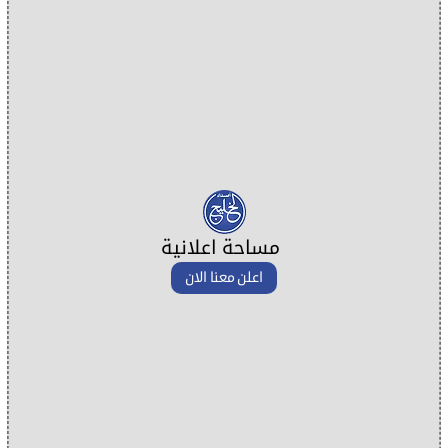
مساحة اعلانية
اعلن معنا الان