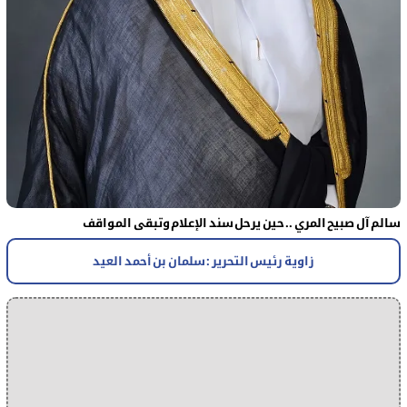
سالم آل صبيح المري .. حين يرحل سند الإعلام وتبقى المواقف
زاوية رئيس التحرير : سلمان بن أحمد العيد